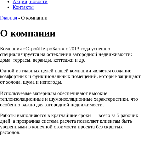
Акции, новости
Контакты
Главная
-
О компании
О компании
Компания «СтройПетроБалт» с 2013 года успешно
специализируется на остеклении загородной недвижимости:
дома, террасы, веранды, коттеджи и др.
Одной из главных целей нашей компании является создание
комфортных и функциональных помещений, которые защищают
от холода, шума и непогоды.
Используемые материалы обеспечивают высокие
теплоизоляционные и шумоизоляционные характеристики, что
особенно важно для загородной недвижимости.
Работы выполняются в кратчайшие сроки — всего за 5 рабочих
дней, а прозрачная система расчета позволяет клиентам быть
уверенными в конечной стоимости проекта без скрытых
расходов.