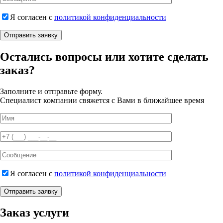
Я согласен с
политикой конфиденциальности
Отправить заявку
Остались вопросы или хотите сделать
заказ?
Заполните и отправьте форму.
Специалист компании свяжется с Вами в ближайшее время
Я согласен с
политикой конфиденциальности
Отправить заявку
Заказ услуги