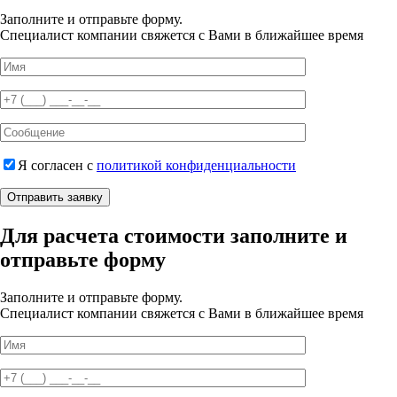
Заполните и отправьте форму.
Специалист компании свяжется с Вами в ближайшее время
Я согласен с
политикой конфиденциальности
Отправить заявку
Для расчета стоимости заполните и
отправьте форму
Заполните и отправьте форму.
Специалист компании свяжется с Вами в ближайшее время