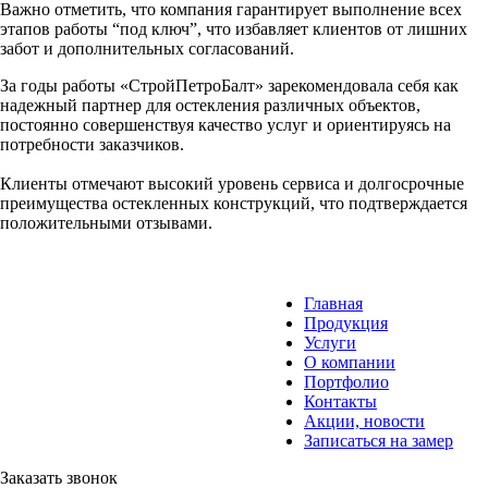
Важно отметить, что компания гарантирует выполнение всех
этапов работы “под ключ”, что избавляет клиентов от лишних
забот и дополнительных согласований.
За годы работы «СтройПетроБалт» зарекомендовала себя как
надежный партнер для остекления различных объектов,
постоянно совершенствуя качество услуг и ориентируясь на
потребности заказчиков.
Клиенты отмечают высокий уровень сервиса и долгосрочные
преимущества остекленных конструкций, что подтверждается
положительными отзывами.
Главная
Продукция
Услуги
О компании
Портфолио
Контакты
Акции, новости
Записаться на замер
Заказать звонок