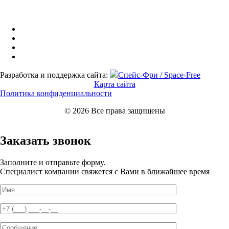
Разработка и поддержка сайта:
Спейс-Фри / Space-Free
Карта сайта
Политика конфиденциальности
© 2026 Все права защищены
Заказать звонок
Заполните и отправьте форму.
Специалист компании свяжется с Вами в ближайшее время