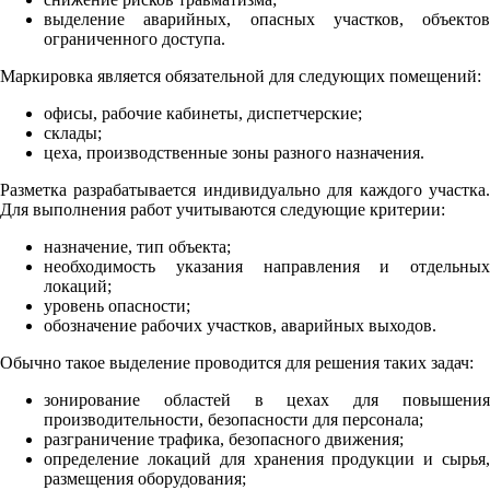
выделение аварийных, опасных участков, объектов
ограниченного доступа.
Маркировка является обязательной для следующих помещений:
офисы, рабочие кабинеты, диспетчерские;
склады;
цеха, производственные зоны разного назначения.
Разметка разрабатывается индивидуально для каждого участка.
Для выполнения работ учитываются следующие критерии:
назначение, тип объекта;
необходимость указания направления и отдельных
локаций;
уровень опасности;
обозначение рабочих участков, аварийных выходов.
Обычно такое выделение проводится для решения таких задач:
зонирование областей в цехах для повышения
производительности, безопасности для персонала;
разграничение трафика, безопасного движения;
определение локаций для хранения продукции и сырья,
размещения оборудования;