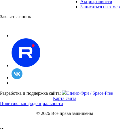
Акции, новости
Записаться на замер
Заказать звонок
Разработка и поддержка сайта:
Спейс-Фри / Space-Free
Карта сайта
Политика конфиденциальности
© 2026 Все права защищены