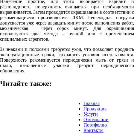
Нанесение простое, для этого выбирается вариант и
разновидность, поверхность очищается, при необходимости
выравнивается. Затем проводится окрашивание в соответствии с
рекомендациями производителя ЛКМ. Пешеходная нагрузка
допускается уже через двадцать минут после выполнения работ,
механическая – через сорок минут. Для окрашивания
используются два метода – ручной или с применением
специальных агрегатов.
За знаками и полосами требуется уход, что позволяет продлить
эксплуатационные сроки, сохранить условия использования.
Поверхность рекомендуется периодически мыть от грязи и
пыли, изношенные участки требуют периодического
обновления.
Читайте также:
Главная
Продукция
Услуги
О компании
Портфолио
Контакты