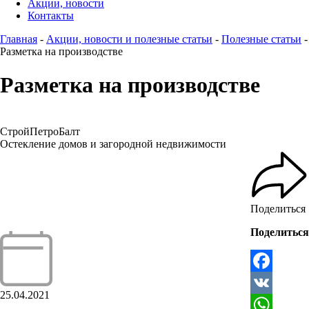
Акции, новости
Контакты
Главная
-
Акции, новости и полезные статьи
-
Полезные статьи
-
Разметка на производстве
Разметка на производстве
СтройПетроБалт
Остекление домов и загородной недвижимости
Поделиться
Поделиться
Facebook
25.04.2021
VK