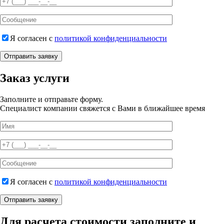
Я согласен с
политикой конфиденциальности
Отправить заявку
Заказ услуги
Заполните и отправьте форму.
Специалист компании свяжется с Вами в ближайшее время
Я согласен с
политикой конфиденциальности
Отправить заявку
Для расчета стоимости заполните и