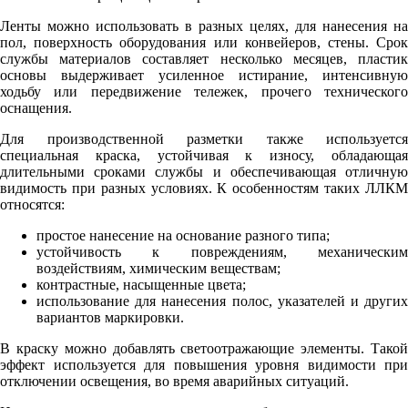
Ленты можно использовать в разных целях, для нанесения на
пол, поверхность оборудования или конвейеров, стены. Срок
службы материалов составляет несколько месяцев, пластик
основы выдерживает усиленное истирание, интенсивную
ходьбу или передвижение тележек, прочего технического
оснащения.
Для производственной разметки также используется
специальная краска, устойчивая к износу, обладающая
длительными сроками службы и обеспечивающая отличную
видимость при разных условиях. К особенностям таких ЛЛКМ
относятся:
простое нанесение на основание разного типа;
устойчивость к повреждениям, механическим
воздействиям, химическим веществам;
контрастные, насыщенные цвета;
использование для нанесения полос, указателей и других
вариантов маркировки.
В краску можно добавлять светоотражающие элементы. Такой
эффект используется для повышения уровня видимости при
отключении освещения, во время аварийных ситуаций.