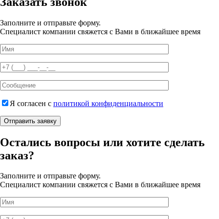
Заказать звонок
Заполните и отправьте форму.
Специалист компании свяжется с Вами в ближайшее время
Я согласен с
политикой конфиденциальности
Отправить заявку
Остались вопросы или хотите сделать
заказ?
Заполните и отправьте форму.
Специалист компании свяжется с Вами в ближайшее время