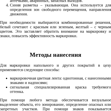
аптечками, аварийных, запасных выходов.
Синяя разметка – указывающая. Она используется для
определения зон свободного перемещения, направления
движения.
При необходимости выбираются комбинированные решения,
белый сочетают с красным или зеленым, желтый – с черным
цветом. Это заставляет обратить внимание на маркировку и
знаки, повысить эффективность маркировки.
Методы нанесения
Для маркировки напольного и других покрытий в цеху
применяются следующие способы:
маркировочная цветная лента: однотонная, с нанесенными
знаками и надписями;
сигнальная специализированная краска требуемого
оттенка.
При помощи любого метода обеспечивается визуальное
выделение объекта, его зонирование, определение опасных или
запретных участков. При помощи знаков показывается