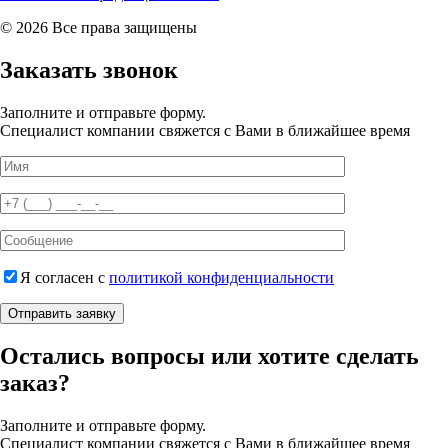
© 2026 Все права защищены
Заказать звонок
Заполните и отправьте форму.
Специалист компании свяжется с Вами в ближайшее время
Я согласен с
политикой конфиденциальности
Отправить заявку
Остались вопросы или хотите сделать
заказ?
Заполните и отправьте форму.
Специалист компании свяжется с Вами в ближайшее время