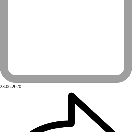
28.06.2020