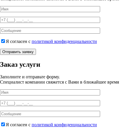
Я согласен с
политикой конфиденциальности
Отправить заявку
Заказ услуги
Заполните и отправьте форму.
Специалист компании свяжется с Вами в ближайшее время
Я согласен с
политикой конфиденциальности