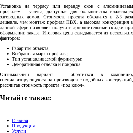
Установка на террасу или веранду окон с алюминиевым
профилем – услуга, доступная для большинства владельцев
загородных домов. Стоимость проекта обходится в 2-3 раза
дешевле, чем монтаж профиля ПВХ, а высокая конкуренция в
данной сфере позволяет получить дополнительные скидки при
оформлении заказа. Итоговая цена складывается из нескольких
факторов:
Габариты объекта;
Выбранная марка профиля;
Тип устанавливаемой фурнитуры;
Декоративная отделка и покраска.
Оптимальный вариант – обратиться в компанию,
специализирующуюся на производстве подобных конструкций,
рассчитав стоимость проекта «под ключ».
Читайте также:
Главная
Продукция
Услуги