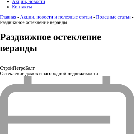
Акции, новости
Контакты
Главная
-
Акции, новости и полезные статьи
-
Полезные статьи
-
Раздвижное остекление веранды
Раздвижное остекление
веранды
СтройПетроБалт
Остекление домов и загородной недвижимости