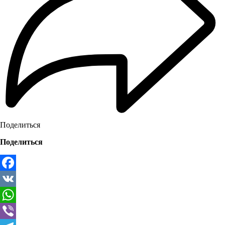
Поделиться
Поделиться
Facebook
VK
WhatsApp