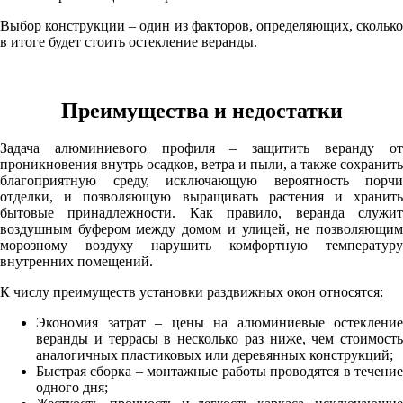
Выбор конструкции – один из факторов, определяющих, сколько
в итоге будет стоить остекление веранды.
Преимущества и недостатки
Задача алюминиевого профиля – защитить веранду от
проникновения внутрь осадков, ветра и пыли, а также сохранить
благоприятную среду, исключающую вероятность порчи
отделки, и позволяющую выращивать растения и хранить
бытовые принадлежности. Как правило, веранда служит
воздушным буфером между домом и улицей, не позволяющим
морозному воздуху нарушить комфортную температуру
внутренних помещений.
К числу преимуществ установки раздвижных окон относятся:
Экономия затрат – цены на алюминиевые остекление
веранды и террасы в несколько раз ниже, чем стоимость
аналогичных пластиковых или деревянных конструкций;
Быстрая сборка – монтажные работы проводятся в течение
одного дня;