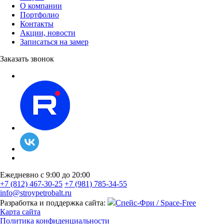
О компании
Портфолио
Контакты
Акции, новости
Записаться на замер
Заказать звонок
Ежедневно с 9:00 до 20:00
+7 (812) 467-30-25
+7 (981) 785-34-55
info@stroypetrobalt.ru
Разработка и поддержка сайта:
Спейс-Фри / Space-Free
Карта сайта
Политика конфиденциальности