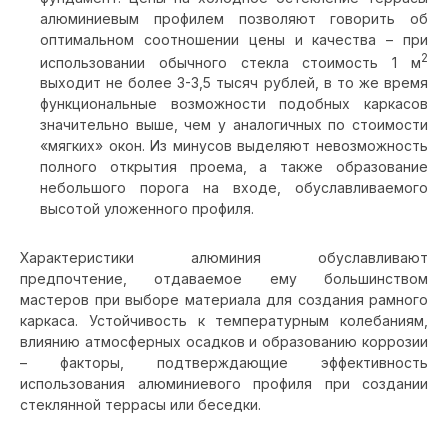
алюминиевым профилем позволяют говорить об
оптимальном соотношении цены и качества – при
2
использовании обычного стекла стоимость 1 м
выходит не более 3-3,5 тысяч рублей, в то же время
функциональные возможности подобных каркасов
значительно выше, чем у аналогичных по стоимости
«мягких» окон. Из минусов выделяют невозможность
полного открытия проема, а также образование
небольшого порога на входе, обуславливаемого
высотой уложенного профиля.
Характеристики алюминия обуславливают
предпочтение, отдаваемое ему большинством
мастеров при выборе материала для создания рамного
каркаса. Устойчивость к температурным колебаниям,
влиянию атмосферных осадков и образованию коррозии
– факторы, подтверждающие эффективность
использования алюминиевого профиля при создании
стеклянной террасы или беседки.