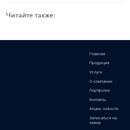
Читайте также:
Главная
Продукция
Услуги
О компании
Портфолио
Контакты
Акции, новости
Записаться на
замер