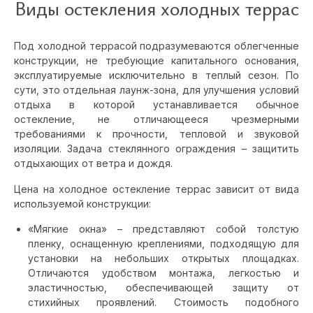
Виды остекления холодных террас
Под холодной террасой подразумеваются облегченные
конструкции, не требующие капитального основания,
эксплуатируемые исключительно в теплый сезон. По
сути, это отдельная лаунж-зона, для улучшения условий
отдыха в которой устанавливается обычное
остекление, не отличающееся чрезмерными
требованиями к прочности, тепловой и звуковой
изоляции. Задача стеклянного ограждения – защитить
отдыхающих от ветра и дождя.
Цена на холодное остекление террас зависит от вида
используемой конструкции:
«Мягкие окна» – представляют собой толстую
пленку, оснащенную креплениями, подходящую для
установки на небольших открытых площадках.
Отличаются удобством монтажа, легкостью и
эластичностью, обеспечивающей защиту от
стихийных проявлений. Стоимость подобного