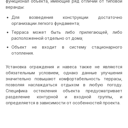
функционал объекта, имеющие ряд отличий от типовой
веранды:
Для возведения конструкции достаточно
организации легкого фундамента;
Терраса может быть либо прилегающей, либо
расположенной отдельно от дома;
Объект не входит в систему стационарного
отопления.
Установка ограждения и навеса также не являются
обязательным условием, однако данные улучшения
значительно повышают комфортабельность террасы,
позволяя наслаждаться отдыхом в любую погоду.
Специфика остекления объекта предусматривает
разделение контурной и входной группы, и
определяется в зависимости от особенностей проекта.