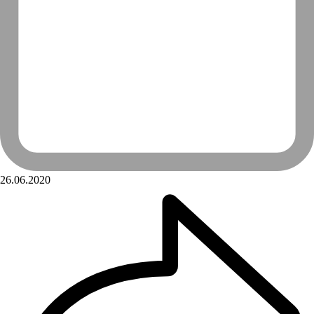
26.06.2020