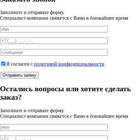
Заполните и отправьте форму.
Специалист компании свяжется с Вами в ближайшее время
Я согласен с
политикой конфиденциальности
Отправить заявку
Остались вопросы или хотите сделать
заказ?
Заполните и отправьте форму.
Специалист компании свяжется с Вами в ближайшее время