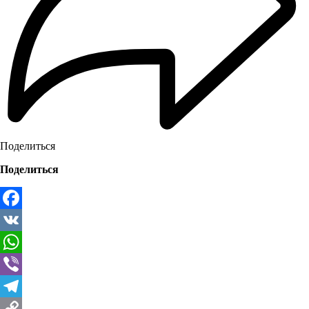
Поделиться
Поделиться
Facebook
VK
WhatsApp
Viber
Telegram