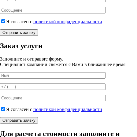
Я согласен с
политикой конфиденциальности
Отправить заявку
Заказ услуги
Заполните и отправьте форму.
Специалист компании свяжется с Вами в ближайшее время
Я согласен с
политикой конфиденциальности
Отправить заявку
Для расчета стоимости заполните и