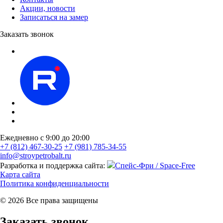
Акции, новости
Записаться на замер
Заказать звонок
Ежедневно с 9:00 до 20:00
+7 (812) 467-30-25
+7 (981) 785-34-55
info@stroypetrobalt.ru
Разработка и поддержка сайта:
Спейс-Фри / Space-Free
Карта сайта
Политика конфиденциальности
© 2026 Все права защищены
Заказать звонок