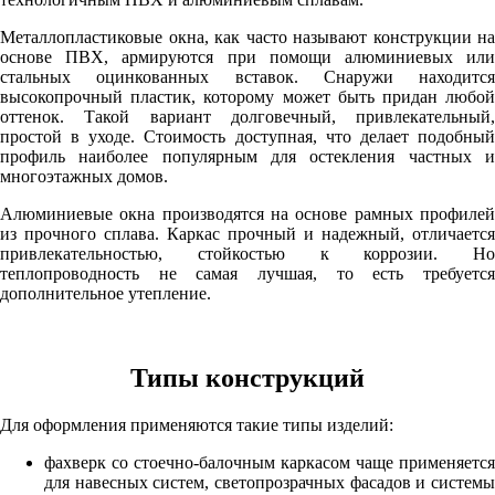
Металлопластиковые окна, как часто называют конструкции на
основе ПВХ, армируются при помощи алюминиевых или
стальных оцинкованных вставок. Снаружи находится
высокопрочный пластик, которому может быть придан любой
оттенок. Такой вариант долговечный, привлекательный,
простой в уходе. Стоимость доступная, что делает подобный
профиль наиболее популярным для остекления частных и
многоэтажных домов.
Алюминиевые окна производятся на основе рамных профилей
из прочного сплава. Каркас прочный и надежный, отличается
привлекательностью, стойкостью к коррозии. Но
теплопроводность не самая лучшая, то есть требуется
дополнительное утепление.
Типы конструкций
Для оформления применяются такие типы изделий:
фахверк со стоечно-балочным каркасом чаще применяется
для навесных систем, светопрозрачных фасадов и системы