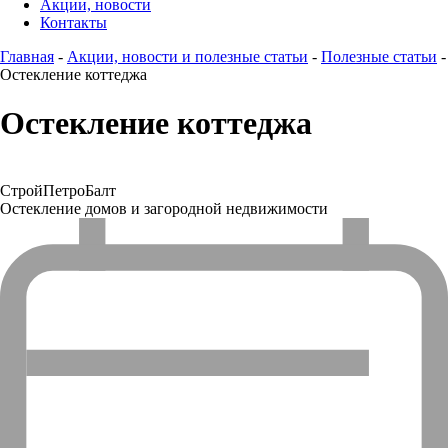
Акции, новости
Контакты
Главная
-
Акции, новости и полезные статьи
-
Полезные статьи
-
Остекление коттеджа
Остекление коттеджа
СтройПетроБалт
Остекление домов и загородной недвижимости