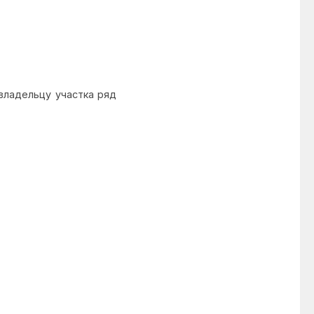
владельцу участка ряд