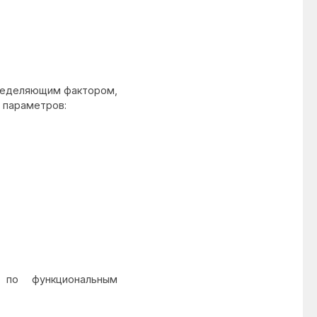
пределяющим фактором,
 параметров:
 по функциональным