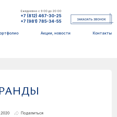
Ежедневно с 9:00 до 20:00
+7 (812) 467-30-25
ЗАКАЗАТЬ ЗВОНОК
+7 (981) 785-34-55
ортфолио
Акции, новости
Контакты
ЕРАНДЫ
6.2020
Поделиться