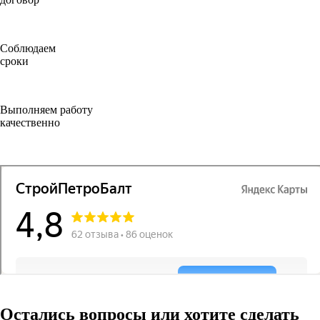
Соблюдаем
сроки
Выполняем работу
качественно
Остались вопросы или хотите сделать