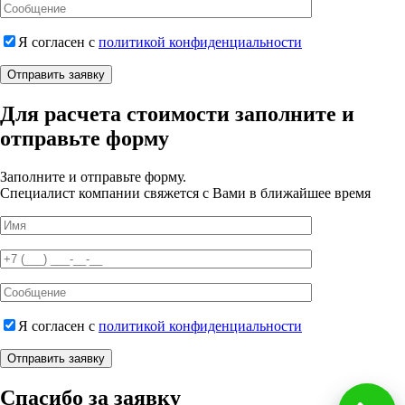
Я согласен с
политикой конфиденциальности
Отправить заявку
Для расчета стоимости заполните и
отправьте форму
Заполните и отправьте форму.
Специалист компании свяжется с Вами в ближайшее время
Я согласен с
политикой конфиденциальности
Отправить заявку
Спасибо за заявку