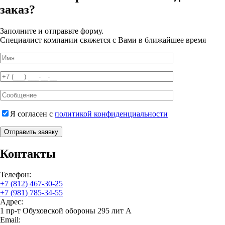
заказ?
Заполните и отправьте форму.
Специалист компании свяжется с Вами в ближайшее время
Я согласен с
политикой конфиденциальности
Отправить заявку
Контакты
Телефон:
+7 (812) 467-30-25
+7 (981) 785-34-55
Адрес:
1 пр-т Обуховской обороны 295 лит А
Email: