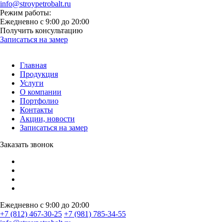
info@stroypetrobalt.ru
Режим работы:
Ежедневно с 9:00 до 20:00
Получить консультацию
Записаться на замер
Главная
Продукция
Услуги
О компании
Портфолио
Контакты
Акции, новости
Записаться на замер
Заказать звонок
Ежедневно с 9:00 до 20:00
+7 (812) 467-30-25
+7 (981) 785-34-55