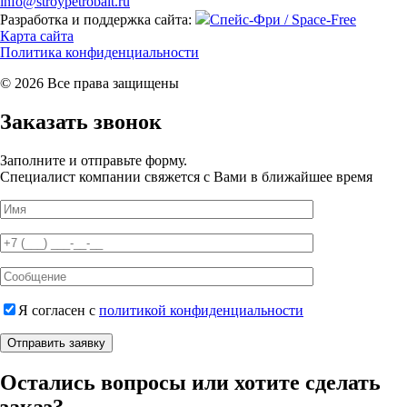
info@stroypetrobalt.ru
Разработка и поддержка сайта:
Спейс-Фри / Space-Free
Карта сайта
Политика конфиденциальности
© 2026 Все права защищены
Заказать звонок
Заполните и отправьте форму.
Специалист компании свяжется с Вами в ближайшее время
Я согласен с
политикой конфиденциальности
Отправить заявку
Остались вопросы или хотите сделать