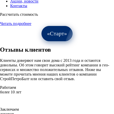
Акции, новости
Контакты
Рассчитать стоимость
Читать подробнее
«Старт»
Отзывы клиентов
Клиенты доверяют нам свои дома с 2013 года и остаются
довольны. Об этом говорит высокий рейтинг компании в гео-
сервисах и множество положительных отзывов. Ниже вы
можете прочитать мнения наших клиентов о компании
СтройПетроБалт или оставить свой отзыв.
Работаем
более 10 лет
Заключаем
договор