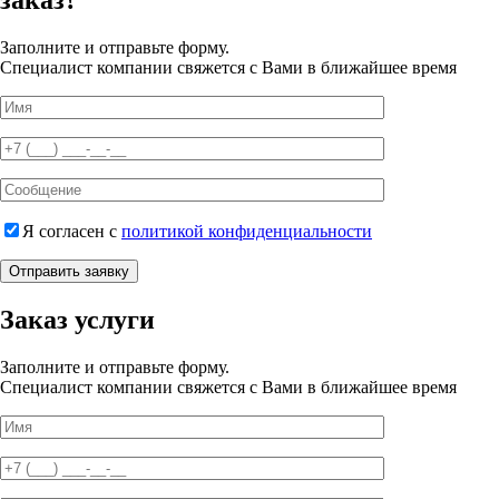
заказ?
Заполните и отправьте форму.
Специалист компании свяжется с Вами в ближайшее время
Я согласен с
политикой конфиденциальности
Отправить заявку
Заказ услуги
Заполните и отправьте форму.
Специалист компании свяжется с Вами в ближайшее время